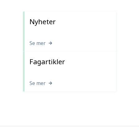
Nyheter
Se mer
Fagartikler
Se mer