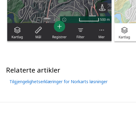
Relaterte artikler
Tilgjengelighetserklæringer for Norkarts løsninger