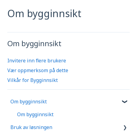
Om bygginnsikt
Om bygginnsikt
Invitere inn flere brukere
Vær oppmerksom på dette
Vilkår for Bygginnsikt
Om bygginnsikt
Om bygginnsikt
Bruk av løsningen