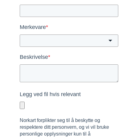
Merkevare
*
Beskrivelse
*
Legg ved fil hvis relevant
Norkart forplikter seg til å beskytte og
respektere ditt personvern, og vi vil bruke
personlige opplysninger kun til å