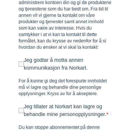
administrere kontoen din og gi de produktene
og tjenestene som du har bedt om. Fra tid til
annen vil vi gjerne ta kontakt om våre
produkter og tjenester samt annet innhold
som kan være av interesse. Hvis du
samtykker i at vi kan ta kontakt til dette
formålet, kan du krysse av nedenfor for å si
hvordan du ønsker at vi skal ta kontakt:
Jeg godtar å motta annen
kommunikasjon fra Norkart.
For å kunne gi deg det forespurte innholdet
må vi lagre og behandle dine personlige
opplysninger. Kryss av for å akseptere.
Jeg tillater at Norkart kan lagre og
behandle mine personopplysninger.
*
Du kan stoppe abonnementet på denne