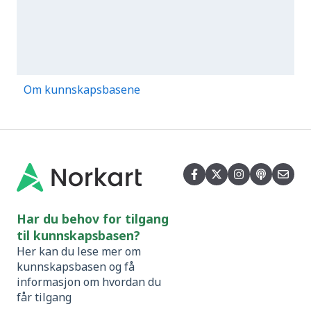
Om kunnskapsbasene
Har du behov for tilgang
til kunnskapsbasen?
Her kan du lese mer om
kunnskapsbasen og få
informasjon om hvordan du
får tilgang