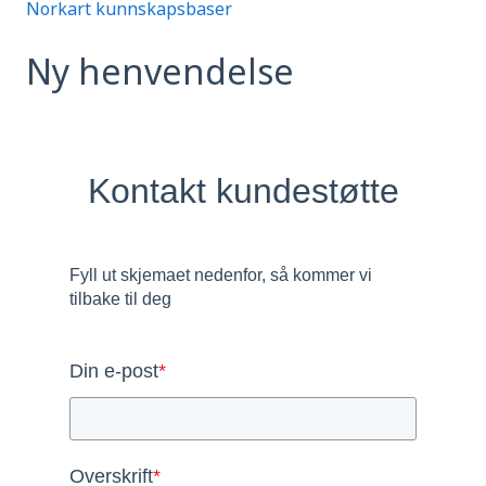
Norkart kunnskapsbaser
Ny henvendelse
Kontakt kundestøtte
Fyll ut skjemaet nedenfor, så kommer vi
tilbake til deg
Din e-post
*
Overskrift
*