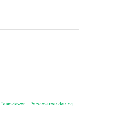
Teamviewer
Personvernerklæring